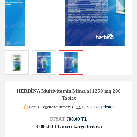
HERBİNA Multivitamin Mineral 1250 mg 200
Tablet
Henüz Değerlendirilmemiş
İlk Sen Değerlendir
FİYAT
790,00 TL
3.000,00 TL üzeri kargo bedava