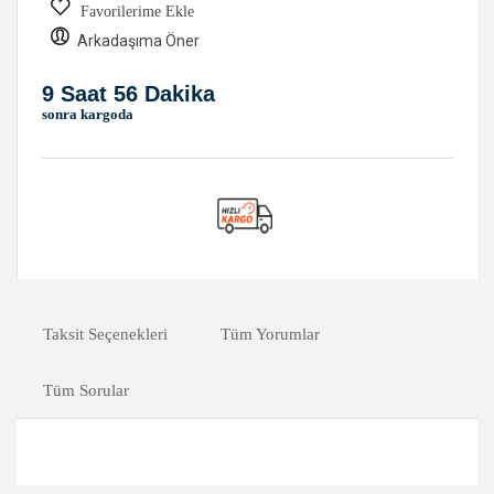
Favorilerime Ekle
Arkadaşıma Öner
9 Saat 56 Dakika
sonra kargoda
Taksit Seçenekleri
Tüm Yorumlar
Tüm Sorular