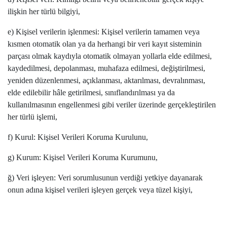
ilişkin her türlü bilgiyi,
e) Kişisel verilerin işlenmesi: Kişisel verilerin tamamen veya
kısmen otomatik olan ya da herhangi bir veri kayıt sisteminin
parçası olmak kaydıyla otomatik olmayan yollarla elde edilmesi,
kaydedilmesi, depolanması, muhafaza edilmesi, değiştirilmesi,
yeniden düzenlenmesi, açıklanması, aktarılması, devralınması,
elde edilebilir hâle getirilmesi, sınıflandırılması ya da
kullanılmasının engellenmesi gibi veriler üzerinde gerçekleştirilen
her türlü işlemi,
f) Kurul: Kişisel Verileri Koruma Kurulunu,
g) Kurum: Kişisel Verileri Koruma Kurumunu,
ğ) Veri işleyen: Veri sorumlusunun verdiği yetkiye dayanarak
onun adına kişisel verileri işleyen gerçek veya tüzel kişiyi,