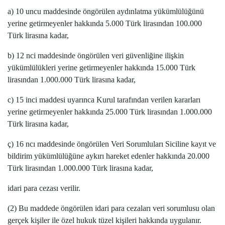
a) 10 uncu maddesinde öngörülen aydınlatma yükümlülüğünü
yerine getirmeyenler hakkında 5.000 Türk lirasından 100.000
Türk lirasına kadar,
b) 12 nci maddesinde öngörülen veri güvenliğine ilişkin
yükümlülükleri yerine getirmeyenler hakkında 15.000 Türk
lirasından 1.000.000 Türk lirasına kadar,
c) 15 inci maddesi uyarınca Kurul tarafından verilen kararları
yerine getirmeyenler hakkında 25.000 Türk lirasından 1.000.000
Türk lirasına kadar,
ç) 16 ncı maddesinde öngörülen Veri Sorumluları Siciline kayıt ve
bildirim yükümlülüğüne aykırı hareket edenler hakkında 20.000
Türk lirasından 1.000.000 Türk lirasına kadar,
idari para cezası verilir.
(2) Bu maddede öngörülen idari para cezaları veri sorumlusu olan
gerçek kişiler ile özel hukuk tüzel kişileri hakkında uygulanır.