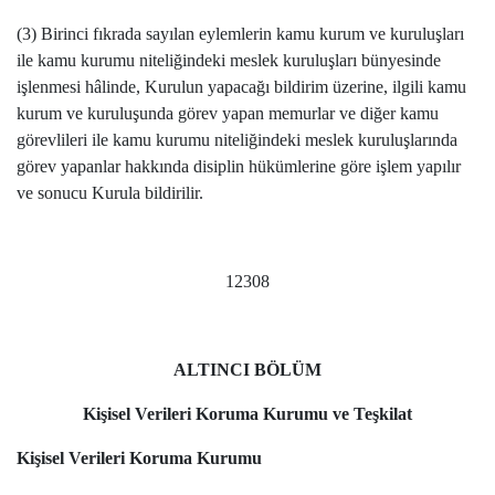
(3) Birinci fıkrada sayılan eylemlerin kamu kurum ve kuruluşları
ile kamu kurumu niteliğindeki meslek kuruluşları bünyesinde
işlenmesi hâlinde, Kurulun yapacağı bildirim üzerine, ilgili kamu
kurum ve kuruluşunda görev yapan memurlar ve diğer kamu
görevlileri ile kamu kurumu niteliğindeki meslek kuruluşlarında
görev yapanlar hakkında disiplin hükümlerine göre işlem yapılır
ve sonucu Kurula bildirilir.
12308
ALTINCI BÖLÜM
Kişisel Verileri Koruma Kurumu ve Teşkilat
Kişisel Verileri Koruma Kurumu