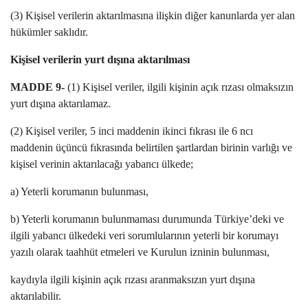
(3) Kişisel verilerin aktarılmasına ilişkin diğer kanunlarda yer alan
hükümler saklıdır.
Kişisel verilerin yurt dışına aktarılması
MADDE 9-
(1) Kişisel veriler, ilgili kişinin açık rızası olmaksızın
yurt dışına aktarılamaz.
(2) Kişisel veriler, 5 inci maddenin ikinci fıkrası ile 6 ncı
maddenin üçüncü fıkrasında belirtilen şartlardan birinin varlığı ve
kişisel verinin aktarılacağı yabancı ülkede;
a) Yeterli korumanın bulunması,
b) Yeterli korumanın bulunmaması durumunda Türkiye’deki ve
ilgili yabancı ülkedeki veri sorumlularının yeterli bir korumayı
yazılı olarak taahhüt etmeleri ve Kurulun izninin bulunması,
kaydıyla ilgili kişinin açık rızası aranmaksızın yurt dışına
aktarılabilir.