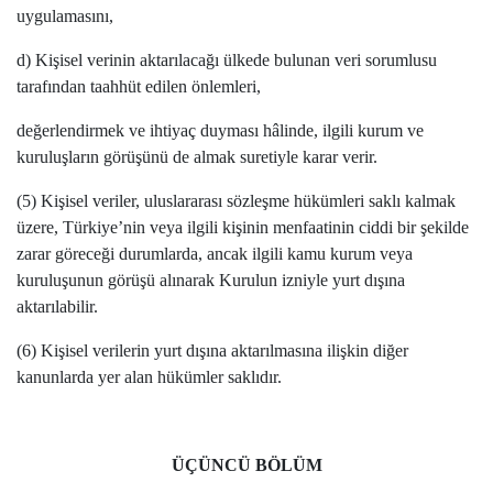
uygulamasını,
d) Kişisel verinin aktarılacağı ülkede bulunan veri sorumlusu
tarafından taahhüt edilen önlemleri,
değerlendirmek ve ihtiyaç duyması hâlinde, ilgili kurum ve
kuruluşların görüşünü de almak suretiyle karar verir.
(5) Kişisel veriler, uluslararası sözleşme hükümleri saklı kalmak
üzere, Türkiye’nin veya ilgili kişinin menfaatinin ciddi bir şekilde
zarar göreceği durumlarda, ancak ilgili kamu kurum veya
kuruluşunun görüşü alınarak Kurulun izniyle yurt dışına
aktarılabilir.
(6) Kişisel verilerin yurt dışına aktarılmasına ilişkin diğer
kanunlarda yer alan hükümler saklıdır.
ÜÇÜNCÜ BÖLÜM