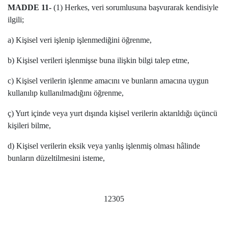
MADDE 11-
(1) Herkes, veri sorumlusuna başvurarak kendisiyle
ilgili;
a) Kişisel veri işlenip işlenmediğini öğrenme,
b) Kişisel verileri işlenmişse buna ilişkin bilgi talep etme,
c) Kişisel verilerin işlenme amacını ve bunların amacına uygun
kullanılıp kullanılmadığını öğrenme,
ç) Yurt içinde veya yurt dışında kişisel verilerin aktarıldığı üçüncü
kişileri bilme,
d) Kişisel verilerin eksik veya yanlış işlenmiş olması hâlinde
bunların düzeltilmesini isteme,
12305