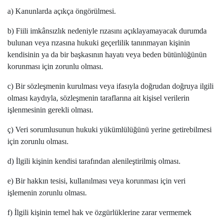
a) Kanunlarda açıkça öngörülmesi.
b) Fiili imkânsızlık nedeniyle rızasını açıklayamayacak durumda
bulunan veya rızasına hukuki geçerlilik tanınmayan kişinin
kendisinin ya da bir başkasının hayatı veya beden bütünlüğünün
korunması için zorunlu olması.
c) Bir sözleşmenin kurulması veya ifasıyla doğrudan doğruya ilgili
olması kaydıyla, sözleşmenin taraflarına ait kişisel verilerin
işlenmesinin gerekli olması.
ç) Veri sorumlusunun hukuki yükümlülüğünü yerine getirebilmesi
için zorunlu olması.
d) İlgili kişinin kendisi tarafından alenileştirilmiş olması.
e) Bir hakkın tesisi, kullanılması veya korunması için veri
işlemenin zorunlu olması.
f) İlgili kişinin temel hak ve özgürlüklerine zarar vermemek