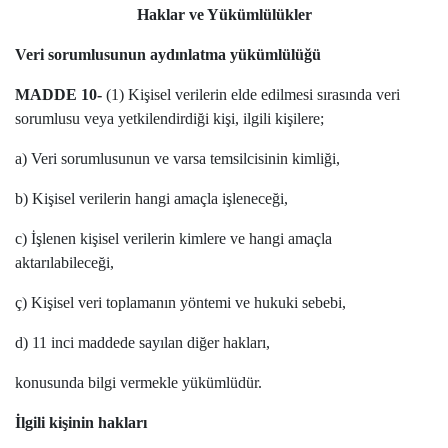
Haklar ve Yükümlülükler
Veri sorumlusunun aydınlatma yükümlülüğü
MADDE 10-
(1) Kişisel verilerin elde edilmesi sırasında veri
sorumlusu veya yetkilendirdiği kişi, ilgili kişilere;
a) Veri sorumlusunun ve varsa temsilcisinin kimliği,
b) Kişisel verilerin hangi amaçla işleneceği,
c) İşlenen kişisel verilerin kimlere ve hangi amaçla
aktarılabileceği,
ç) Kişisel veri toplamanın yöntemi ve hukuki sebebi,
d) 11 inci maddede sayılan diğer hakları,
konusunda bilgi vermekle yükümlüdür.
İlgili kişinin hakları