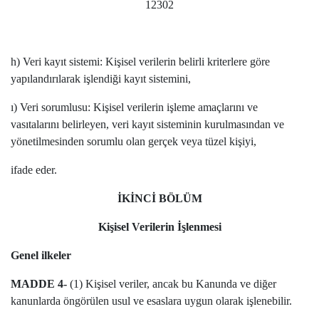
12302
h) Veri kayıt sistemi: Kişisel verilerin belirli kriterlere göre
yapılandırılarak işlendiği kayıt sistemini,
ı) Veri sorumlusu: Kişisel verilerin işleme amaçlarını ve
vasıtalarını belirleyen, veri kayıt sisteminin kurulmasından ve
yönetilmesinden sorumlu olan gerçek veya tüzel kişiyi,
ifade eder.
İKİNCİ BÖLÜM
Kişisel Verilerin İşlenmesi
Genel ilkeler
MADDE 4-
(1) Kişisel veriler, ancak bu Kanunda ve diğer
kanunlarda öngörülen usul ve esaslara uygun olarak işlenebilir.