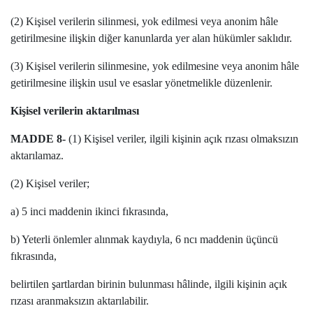
(2) Kişisel verilerin silinmesi, yok edilmesi veya anonim hâle
getirilmesine ilişkin diğer kanunlarda yer alan hükümler saklıdır.
(3) Kişisel verilerin silinmesine, yok edilmesine veya anonim hâle
getirilmesine ilişkin usul ve esaslar yönetmelikle düzenlenir.
Kişisel verilerin aktarılması
MADDE 8-
(1) Kişisel veriler, ilgili kişinin açık rızası olmaksızın
aktarılamaz.
(2) Kişisel veriler;
a) 5 inci maddenin ikinci fıkrasında,
b) Yeterli önlemler alınmak kaydıyla, 6 ncı maddenin üçüncü
fıkrasında,
belirtilen şartlardan birinin bulunması hâlinde, ilgili kişinin açık
rızası aranmaksızın aktarılabilir.