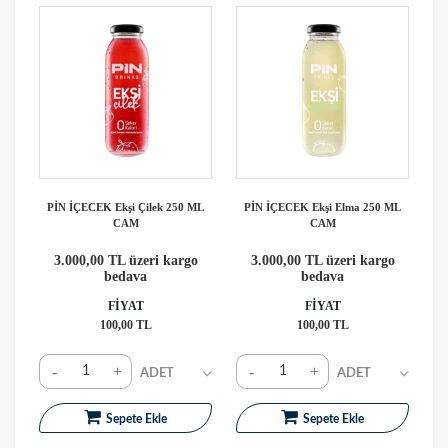
PİN İÇECEK Ekşi Çilek 250 ML
PİN İÇECEK Ekşi Elma 250 ML
CAM
CAM
3.000,00 TL üzeri kargo
3.000,00 TL üzeri kargo
bedava
bedava
FİYAT
FİYAT
100,00 TL
100,00 TL
-
+
-
+
Sepete Ekle
Sepete Ekle