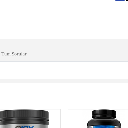
Tüm Sorular