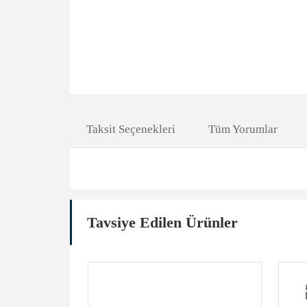
Taksit Seçenekleri
Tüm Yorumlar
Tavsiye Edilen Ürünler