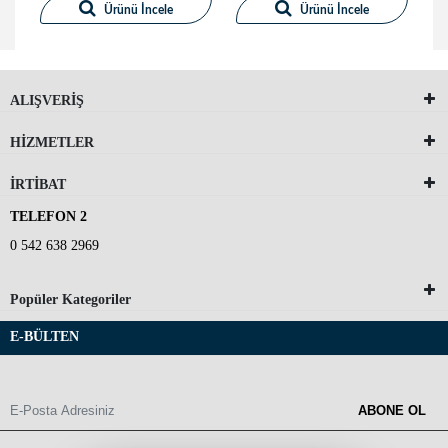
Ürünü İncele
Ürünü İncele
ALIŞVERİŞ
HİZMETLER
İRTİBAT
TELEFON 2
0 542 638 2969
Popüler Kategoriler
E-BÜLTEN
ABONE OL