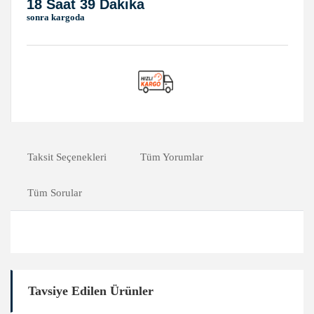
18 Saat 39 Dakika
sonra kargoda
Taksit Seçenekleri
Tüm Yorumlar
Tüm Sorular
Tavsiye Edilen Ürünler