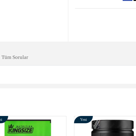
Tüm Sorular
Yeni