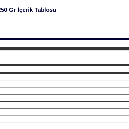
50 Gr İçerik Tablosu