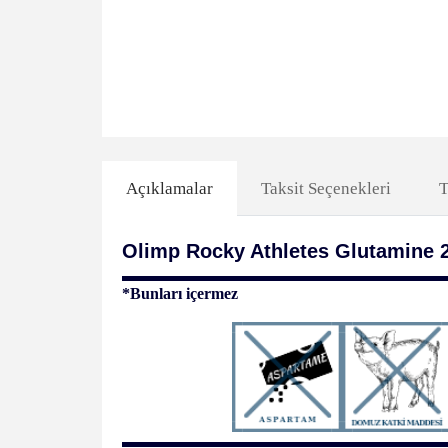
Açıklamalar
Taksit Seçenekleri
T
Olimp Rocky Athletes Glutamine 2
*Bunları içermez