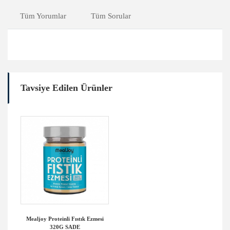
Tüm Yorumlar
Tüm Sorular
Tavsiye Edilen Ürünler
Mealjoy Proteinli Fıstık Ezmesi
320G SADE