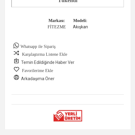
Tükendi
Markası:
Modeli:
Akışkan
FİTEZME
Whatsapp ile Sipariş
Karşılaştırma Listene Ekle
Temin Edildiğinde Haber Ver
Favorilerime Ekle
Arkadaşıma Öner