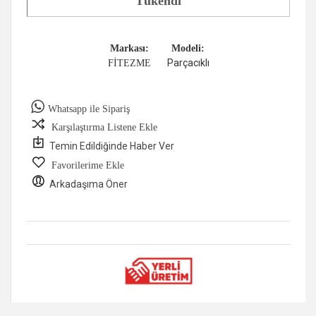
Tükendi
Markası:
Modeli:
Parçacıklı
FİTEZME
Whatsapp ile Sipariş
Karşılaştırma Listene Ekle
Temin Edildiğinde Haber Ver
Favorilerime Ekle
Arkadaşıma Öner