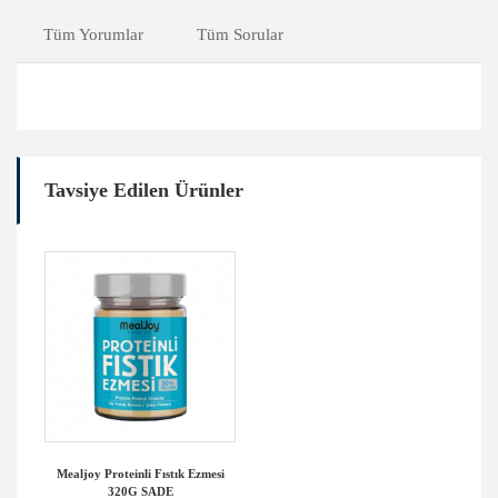
Tüm Yorumlar
Tüm Sorular
Tavsiye Edilen Ürünler
Mealjoy Proteinli Fıstık Ezmesi
320G SADE