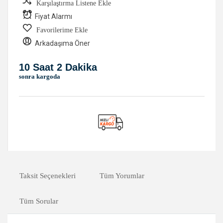
Karşılaştırma Listene Ekle
Fiyat Alarmı
Favorilerime Ekle
Arkadaşıma Öner
10 Saat 2 Dakika
sonra kargoda
Taksit Seçenekleri
Tüm Yorumlar
Tüm Sorular