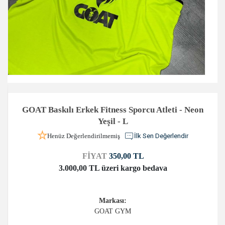
GOAT Baskılı Erkek Fitness Sporcu Atleti - Neon
Yeşil - L
Henüz Değerlendirilmemiş
İlk Sen Değerlendir
FİYAT
350,00 TL
3.000,00 TL üzeri kargo bedava
Markası:
GOAT GYM