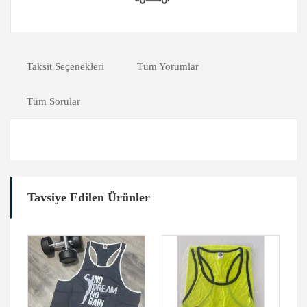
Taksit Seçenekleri
Tüm Yorumlar
Tüm Sorular
Tavsiye Edilen Ürünler