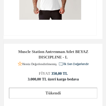
Muscle Station Antrenman Atlet BEYAZ
DISCIPLINE - L
Henüz Değerlendirilmemiş
İlk Sen Değerlendir
FİYAT
350,00 TL
3.000,00 TL üzeri kargo bedava
Tükendi