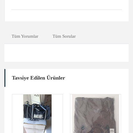
Tüm Yorumlar
Tüm Sorular
Tavsiye Edilen Ürünler