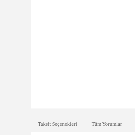
Taksit Seçenekleri
Tüm Yorumlar