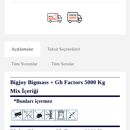
Açıklamalar
Taksit Seçenekleri
Tüm Yorumlar
Tüm Sorular
Bigjoy Bigmass + Gh Factors 5000 Kg
Mix
İçeriği
*Bunları içermez