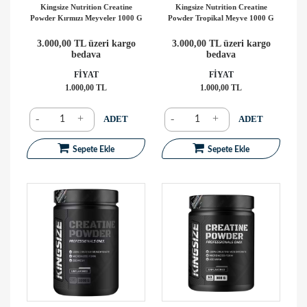
Kingsize Nutrition Creatine
Kingsize Nutrition Creatine
Powder Kırmızı Meyveler 1000 G
Powder Tropikal Meyve 1000 G
3.000,00 TL üzeri kargo
3.000,00 TL üzeri kargo
bedava
bedava
FİYAT
FİYAT
1.000,00 TL
1.000,00 TL
-
+
-
+
ADET
ADET
Sepete Ekle
Sepete Ekle