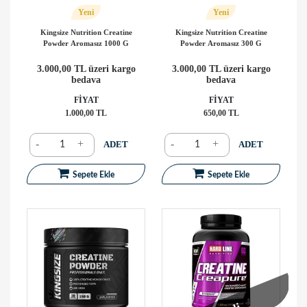
Yeni
Yeni
Kingsize Nutrition Creatine
Kingsize Nutrition Creatine
Powder Aromasız 1000 G
Powder Aromasız 300 G
3.000,00 TL üzeri kargo
3.000,00 TL üzeri kargo
bedava
bedava
FİYAT
FİYAT
1.000,00 TL
650,00 TL
-
+
-
+
ADET
ADET
Sepete Ekle
Sepete Ekle