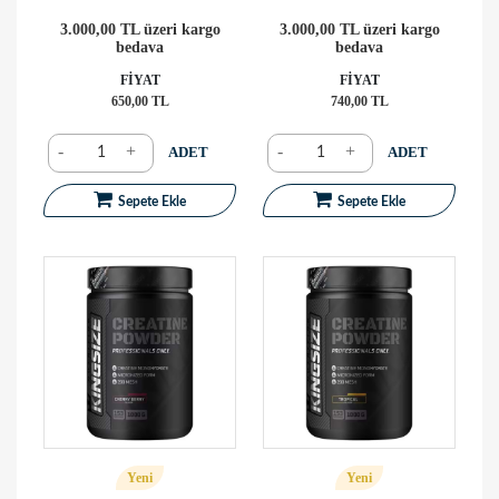
3.000,00 TL üzeri kargo
3.000,00 TL üzeri kargo
bedava
bedava
FİYAT
FİYAT
650,00 TL
740,00 TL
-
+
-
+
ADET
ADET
Sepete Ekle
Sepete Ekle
Yeni
Yeni