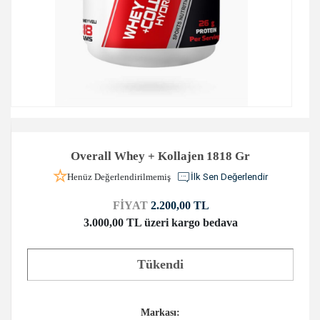
Overall Whey + Kollajen 1818 Gr
Henüz Değerlendirilmemiş
İlk Sen Değerlendir
FİYAT
2.200,00 TL
3.000,00 TL üzeri kargo bedava
Tükendi
Markası: