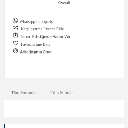
Overall
Whatsapp ile Sipariş
Karşılaştırma Listene Ekle
Temin Edildiğinde Haber Ver
Favorilerime Ekle
Arkadaşıma Öner
Tüm Yorumlar
Tüm Sorular