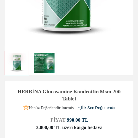
HERBİNA Glucosamine Kondroitin Msm 200
Tablet
Henüz Değerlendirilmemiş
İlk Sen Değerlendir
FİYAT
990,00 TL
3.000,00 TL üzeri kargo bedava