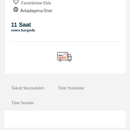
Favorilerime Ekle
Arkadaşıma Öner
11 Saat
sonra kargoda
Taksit Seçenekleri
Tüm Yorumlar
Tüm Sorular