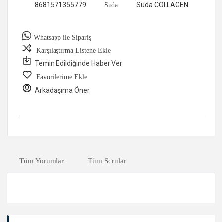
8681571355779
Suda COLLAGEN
Suda
Whatsapp ile Sipariş
Karşılaştırma Listene Ekle
Temin Edildiğinde Haber Ver
Favorilerime Ekle
Arkadaşıma Öner
Tüm Yorumlar
Tüm Sorular