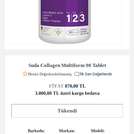
Suda Collagen Multiform 90 Tablet
Henüz Değerlendirilmemiş
İlk Sen Değerlendir
FİYAT
870,00 TL
3.000,00 TL üzeri kargo bedava
Tükendi
Barkodu:
Markası:
Modeli: