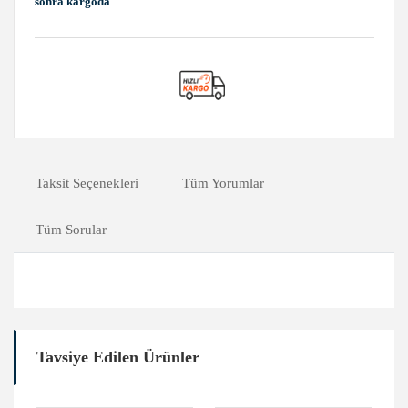
sonra kargoda
Taksit Seçenekleri
Tüm Yorumlar
Tüm Sorular
Tavsiye Edilen Ürünler