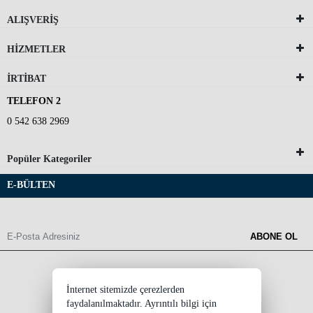
ALIŞVERİŞ
HİZMETLER
İRTİBAT
TELEFON 2
0 542 638 2969
Popüler Kategoriler
E-BÜLTEN
ABONE OL
İnternet sitemizde çerezlerden
faydalanılmaktadır. Ayrıntılı bilgi için