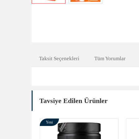
Taksit Seçenekleri
Tüm Yorumlar
Tavsiye Edilen Ürünler
Yeni