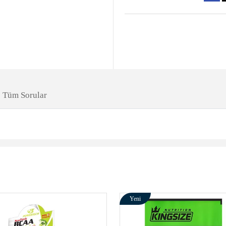
Tüm Sorular
Yeni