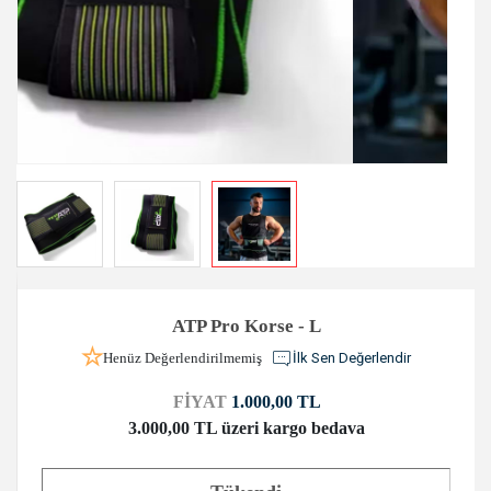
ATP Pro Korse - L
Henüz Değerlendirilmemiş
İlk Sen Değerlendir
FİYAT
1.000,00 TL
3.000,00 TL üzeri kargo bedava