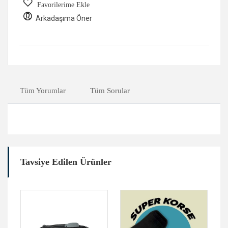
Favorilerime Ekle
Arkadaşıma Öner
Tüm Yorumlar
Tüm Sorular
Tavsiye Edilen Ürünler