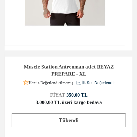
Muscle Station Antrenman atlet BEYAZ
PREPARE - XL
Henüz Değerlendirilmemiş
İlk Sen Değerlendir
FİYAT
350,00 TL
3.000,00 TL üzeri kargo bedava
Tükendi