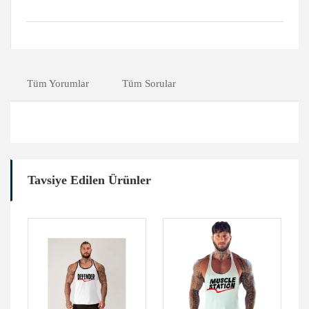
Tüm Yorumlar
Tüm Sorular
Tavsiye Edilen Ürünler