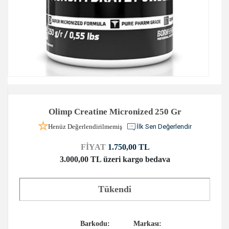
Olimp Creatine Micronized 250 Gr
Henüz Değerlendirilmemiş
İlk Sen Değerlendir
FİYAT
1.750,00 TL
3.000,00 TL üzeri kargo bedava
Tükendi
Barkodu:
Markası: