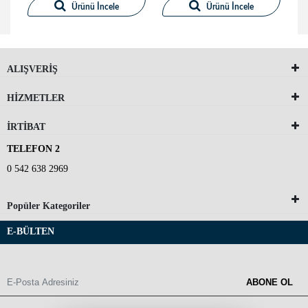
Ürünü İncele
Ürünü İncele
ALIŞVERİŞ
HİZMETLER
İRTİBAT
TELEFON 2
0 542 638 2969
Popüler Kategoriler
E-BÜLTEN
ABONE OL