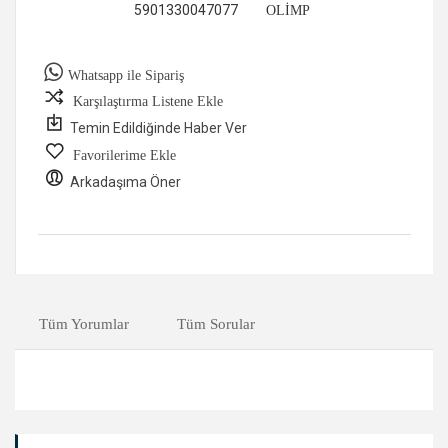
5901330047077
OLİMP
Whatsapp ile Sipariş
Karşılaştırma Listene Ekle
Temin Edildiğinde Haber Ver
Favorilerime Ekle
Arkadaşıma Öner
Tüm Yorumlar
Tüm Sorular