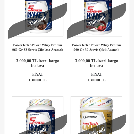
Tükendi
Tükendi
PowerTech 5Power Whey Protein
PowerTech 5Power Whey Protein
960 Gr 32 Servis Çikolata Aromalı
960 Gr 32 Servis Çilek Aromalı
3.000,00 TL üzeri kargo
3.000,00 TL üzeri kargo
bedava
bedava
FİYAT
FİYAT
1.300,00 TL
1.300,00 TL
Tükendi
Tükendi